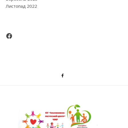
Листопад 2022
Facebook