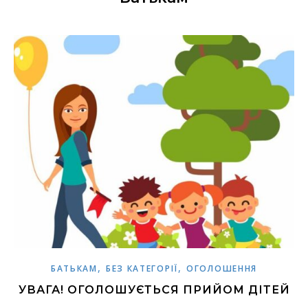
,
,
БАТЬКАМ
БЕЗ КАТЕГОРІЇ
ОГОЛОШЕННЯ
УВАГА! ОГОЛОШУЄТЬСЯ ПРИЙОМ ДІТЕЙ