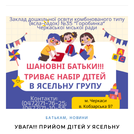
,
БАТЬКАМ
НОВИНИ
УВАГА!!! ПРИЙОМ ДІТЕЙ У ЯСЕЛЬНУ