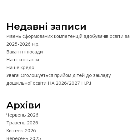
Недавні записи
Рівень сформованих компетенцій здобувачів освіти за
2025-2026 н.р.
Вакантні посади
Наші контакти
Наше кредо
Увага! Оголошується прийом дітей до закладу
дошкільної освіти НА 2026/2027 Н.Р.!
Архіви
Червень 2026
Травень 2026
Квітень 2026
Вересень 2025