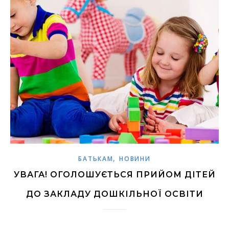
,
БАТЬКАМ
НОВИНИ
УВАГА! ОГОЛОШУЄТЬСЯ ПРИЙОМ ДІТЕЙ
ДО ЗАКЛАДУ ДОШКІЛЬНОЇ ОСВІТИ