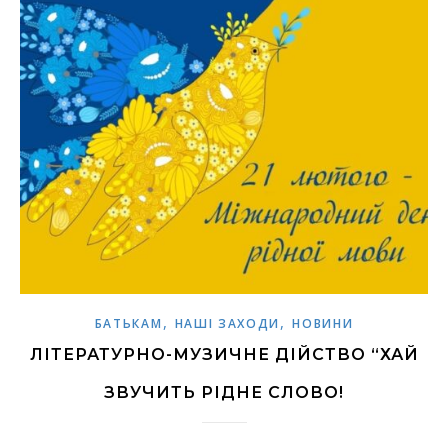
,
,
БАТЬКАМ
НАШІ ЗАХОДИ
НОВИНИ
ЛІТЕРАТУРНО-МУЗИЧНЕ ДІЙСТВО “ХАЙ
ЗВУЧИТЬ РІДНЕ СЛОВО!