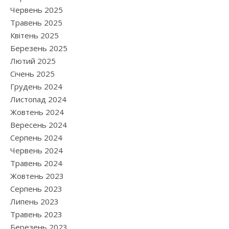
Червень 2025
Травень 2025
Квітень 2025
Березень 2025
Лютий 2025
Січень 2025
Грудень 2024
Листопад 2024
Жовтень 2024
Вересень 2024
Серпень 2024
Червень 2024
Травень 2024
Жовтень 2023
Серпень 2023
Липень 2023
Травень 2023
Березень 2023