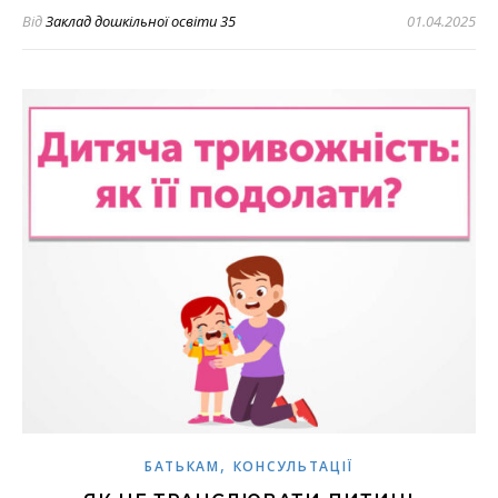
Від
Заклад дошкільної освіти 35
01.04.2025
,
БАТЬКАМ
КОНСУЛЬТАЦІЇ