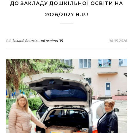
ДО ЗАКЛАДУ ДОШКІЛЬНОЇ ОСВІТИ НА
2026/2027 Н.Р.!
Від
Заклад дошкільної освіти 35
04.05.2026