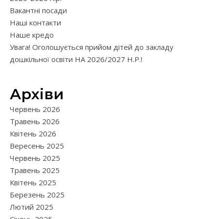
Вакантні посади
Наші контакти
Наше кредо
Увага! Оголошується прийом дітей до закладу
дошкільної освіти НА 2026/2027 Н.Р.!
Архіви
Червень 2026
Травень 2026
Квітень 2026
Вересень 2025
Червень 2025
Травень 2025
Квітень 2025
Березень 2025
Лютий 2025