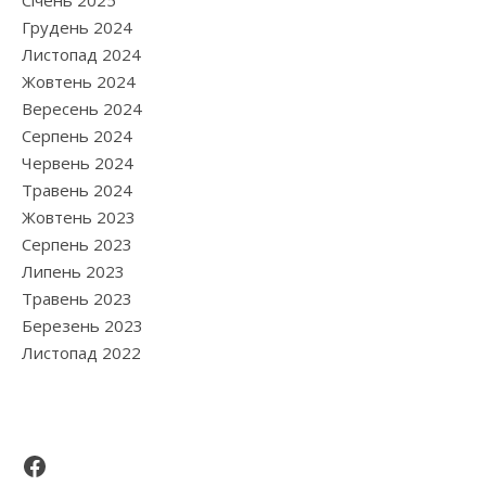
Січень 2025
Грудень 2024
Листопад 2024
Жовтень 2024
Вересень 2024
Серпень 2024
Червень 2024
Травень 2024
Жовтень 2023
Серпень 2023
Липень 2023
Травень 2023
Березень 2023
Листопад 2022
Facebook