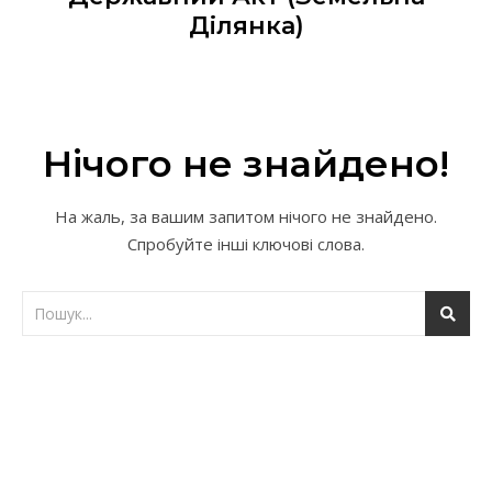
Ділянка)
Нічого не знайдено!
На жаль, за вашим запитом нічого не знайдено.
Спробуйте інші ключові слова.