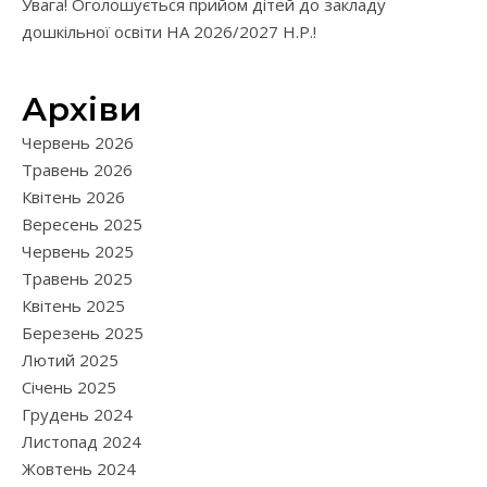
Увага! Оголошується прийом дітей до закладу
дошкільної освіти НА 2026/2027 Н.Р.!
Архіви
Червень 2026
Травень 2026
Квітень 2026
Вересень 2025
Червень 2025
Травень 2025
Квітень 2025
Березень 2025
Лютий 2025
Січень 2025
Грудень 2024
Листопад 2024
Жовтень 2024