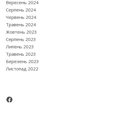
Вересень 2024
Серпень 2024
Червень 2024
Травень 2024
Жовтень 2023
Серпень 2023
Липень 2023
Травень 2023
Березень 2023
Листопад 2022
Facebook