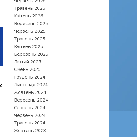
Червень 2026
Травень 2026
Квітень 2026
Вересень 2025
Червень 2025
Травень 2025
Квітень 2025
Березень 2025
Лютий 2025
Січень 2025
Грудень 2024
,
Листопад 2024
Х
Жовтень 2024
Вересень 2024
Серпень 2024
Червень 2024
Травень 2024
Жовтень 2023