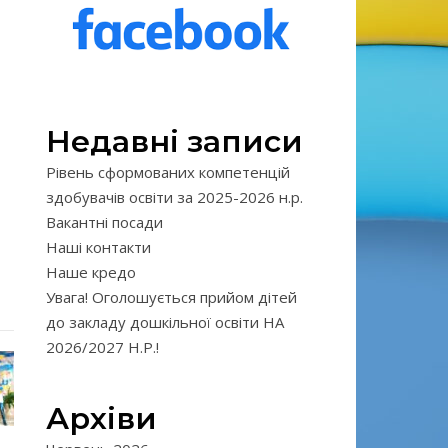
Недавні записи
Рівень сформованих компетенцій
здобувачів освіти за 2025-2026 н.р.
Вакантні посади
Наші контакти
Наше кредо
Увага! Оголошується прийом дітей
до закладу дошкільної освіти НА
2026/2027 Н.Р.!
Архіви