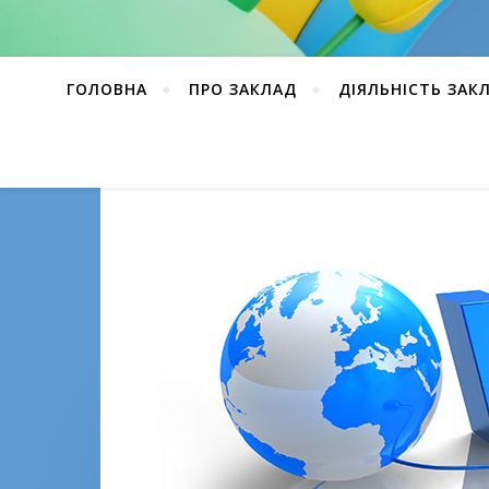
ГОЛОВНА
ПРО ЗАКЛАД
ДІЯЛЬНІСТЬ ЗАК