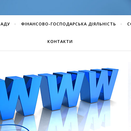
ЛАДУ
ФІНАНСОВО-ГОСПОДАРСЬКА ДІЯЛЬНІСТЬ
C
КОНТАКТИ