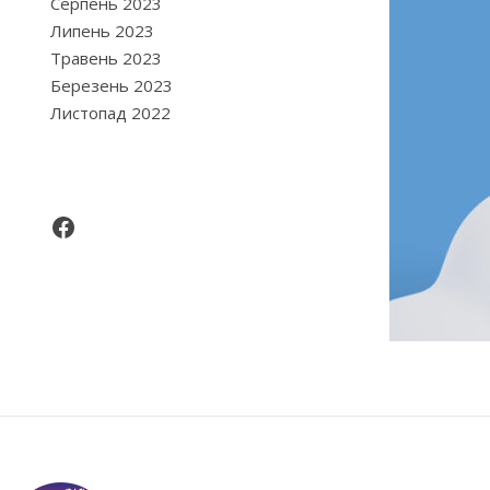
Серпень 2023
Липень 2023
Травень 2023
Березень 2023
Листопад 2022
Facebook