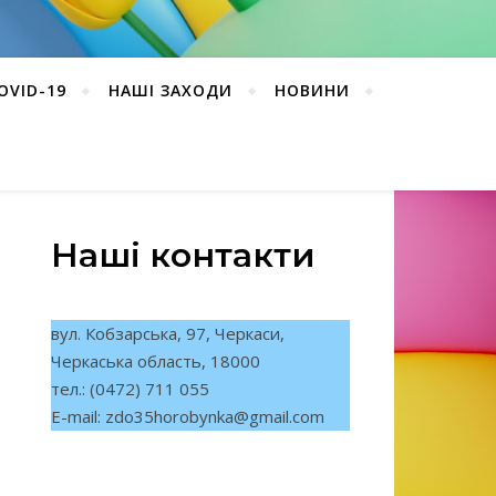
OVID-19
НАШІ ЗАХОДИ
НОВИНИ
Наші контакти
вул. Кобзарська, 97, Черкаси,
Черкаська область, 18000
тел.: (0472) 711 055
E-mail:
zdo35horobynka@gmail.com