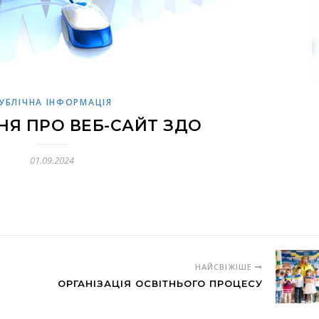
УБЛІЧНА ІНФОРМАЦІЯ
Я ПРО ВЕБ-САЙТ ЗДО
01.09.2024
НАЙСВІЖІШЕ
ОРГАНІЗАЦІЯ ОСВІТНЬОГО ПРОЦЕСУ