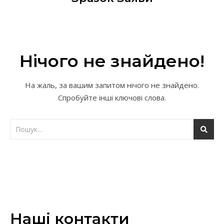
Нічого не знайдено!
На жаль, за вашим запитом нічого не знайдено.
Спробуйте інші ключові слова.
Наші контакти