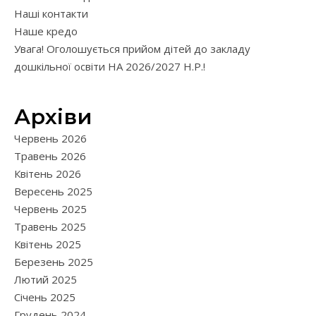
Наші контакти
Наше кредо
Увага! Оголошується прийом дітей до закладу
дошкільної освіти НА 2026/2027 Н.Р.!
Архіви
Червень 2026
Травень 2026
Квітень 2026
Вересень 2025
Червень 2025
Травень 2025
Квітень 2025
Березень 2025
Лютий 2025
Січень 2025
Грудень 2024