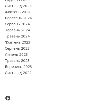
Листопад 2024
Жовтень 2024
Вересень 2024
Серпень 2024
Червень 2024
Травень 2024
Жовтень 2023
Серпень 2023
Липень 2023
Травень 2023
Березень 2023
Листопад 2022
Facebook