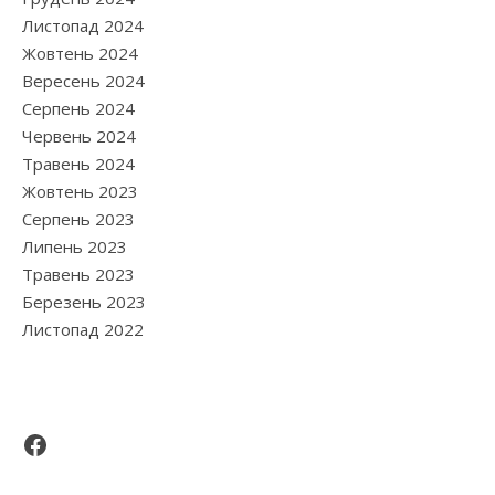
Листопад 2024
Жовтень 2024
Вересень 2024
Серпень 2024
Червень 2024
Травень 2024
Жовтень 2023
Серпень 2023
Липень 2023
Травень 2023
Березень 2023
Листопад 2022
Facebook