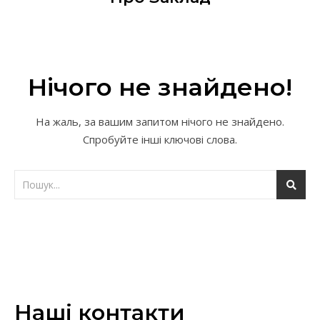
Нічого не знайдено!
На жаль, за вашим запитом нічого не знайдено.
Спробуйте інші ключові слова.
Наші контакти