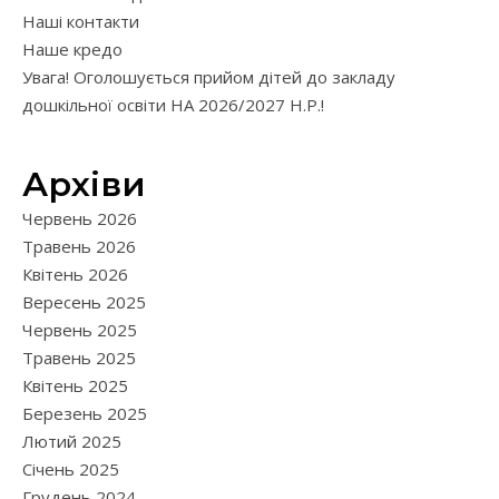
Наші контакти
Наше кредо
Увага! Оголошується прийом дітей до закладу
дошкільної освіти НА 2026/2027 Н.Р.!
Архіви
Червень 2026
Травень 2026
Квітень 2026
Вересень 2025
Червень 2025
Травень 2025
Квітень 2025
Березень 2025
Лютий 2025
Січень 2025
Грудень 2024