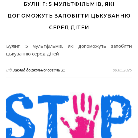
БУЛІНГ: 5 МУЛЬТФІЛЬМІВ, ЯКІ
ДОПОМОЖУТЬ ЗАПОБІГТИ ЦЬКУВАННЮ
СЕРЕД ДІТЕЙ
Булінг: 5 мультфільмів, які допоможуть запобігти
цькуванню серед дітей
Від
Заклад дошкільної освіти 35
09.05.2025