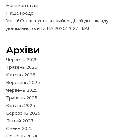
Наші контакти
Наше кредо
Увага! Оголошується прийом дітей до закладу
дошкільної освіти НА 2026/2027 Н.Р.!
Архіви
Червень 2026
Травень 2026
Квітень 2026
Вересень 2025
Червень 2025
Травень 2025
Квітень 2025
Березень 2025
Лютий 2025
Січень 2025
Грудень 2024