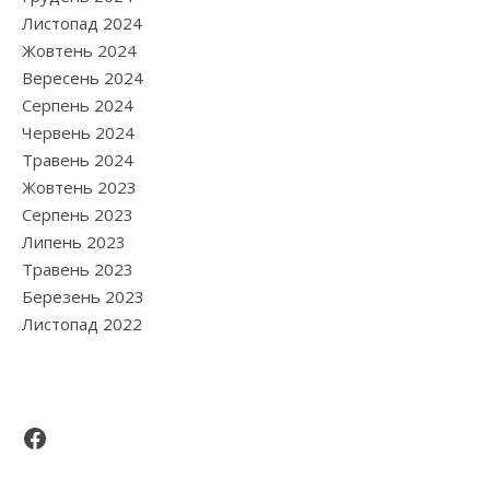
Листопад 2024
Жовтень 2024
Вересень 2024
Серпень 2024
Червень 2024
Травень 2024
Жовтень 2023
Серпень 2023
Липень 2023
Травень 2023
Березень 2023
Листопад 2022
Facebook