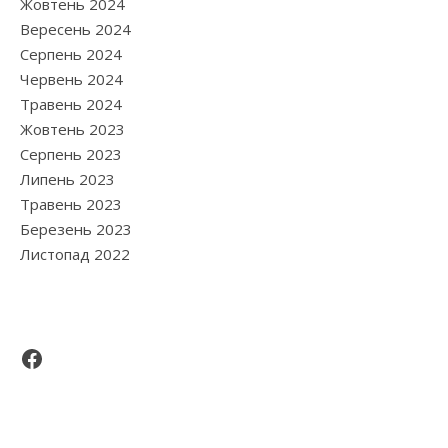
Жовтень 2024
Вересень 2024
Серпень 2024
Червень 2024
Травень 2024
Жовтень 2023
Серпень 2023
Липень 2023
Травень 2023
Березень 2023
Листопад 2022
Facebook