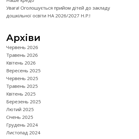
Наше кредо
Увага! Оголошується прийом дітей до закладу
дошкільної освіти НА 2026/2027 Н.Р.!
Архіви
Червень 2026
Травень 2026
Квітень 2026
Вересень 2025
Червень 2025
Травень 2025
Квітень 2025
Березень 2025
Лютий 2025
Січень 2025
Грудень 2024
Листопад 2024