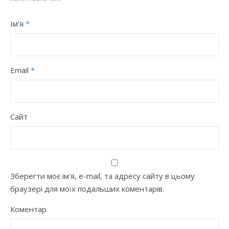
Ім'я
*
Email
*
Сайт
Зберегти моє ім'я, e-mail, та адресу сайту в цьому
браузері для моїх подальших коментарів.
Коментар