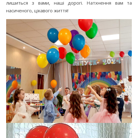
лишиться з вами, наші дорогі. Натхнення вам та
насиченого, цікавого життя!