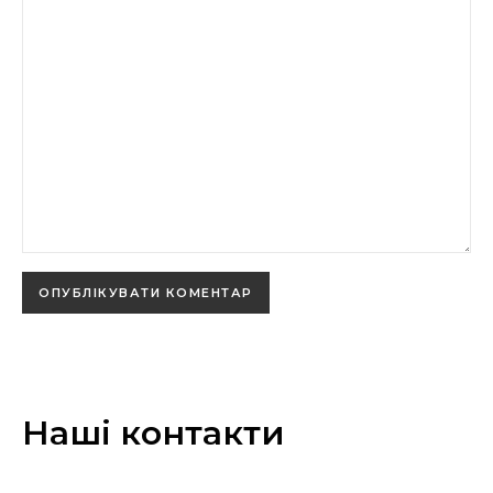
Наші контакти