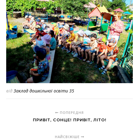
від
Заклад дошкільної освіти 35
ПОПЕРЕДНЯ
ПРИВІТ, СОНЦЕ! ПРИВІТ, ЛІТО!
НАЙСВІЖІШЕ