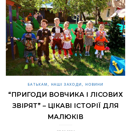
,
,
БАТЬКАМ
НАШІ ЗАХОДИ
НОВИНИ
“ПРИГОДИ ВОВЧИКА І ЛІСОВИХ
ЗВІРЯТ” – ЦІКАВІ ІСТОРІЇ ДЛЯ
МАЛЮКІВ