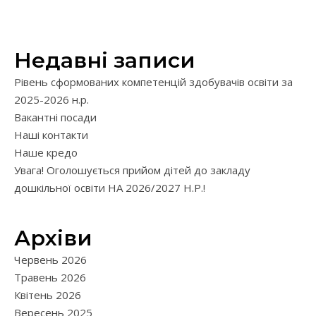
Недавні записи
Рівень сформованих компетенцій здобувачів освіти за
2025-2026 н.р.
Вакантні посади
Наші контакти
Наше кредо
Увага! Оголошується прийом дітей до закладу
дошкільної освіти НА 2026/2027 Н.Р.!
Архіви
Червень 2026
Травень 2026
Квітень 2026
Вересень 2025