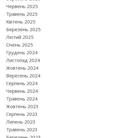
Червень 2025
Травень 2025
Квітень 2025
Березень 2025
Лютий 2025
Січень 2025
Грудень 2024
Листопад 2024
Жовтень 2024
Вересень 2024
Серпень 2024
Червень 2024
Травень 2024
Жовтень 2023
Серпень 2023
Липень 2023
Травень 2023
Березень 2023