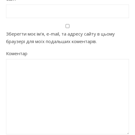
Зберегти моє ім'я, e-mail, та адресу сайту в цьому
браузері для моїх подальших коментарів.
Коментар