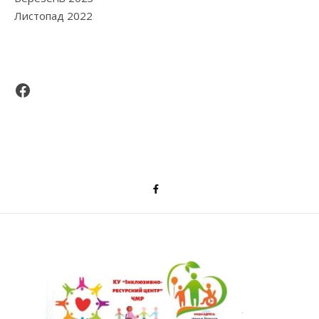
Листопад 2022
Facebook