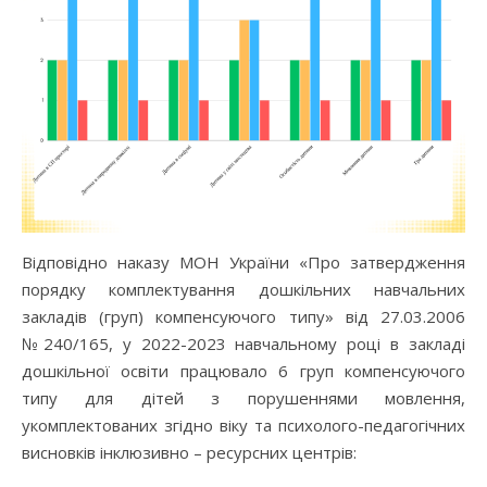
Відповідно наказу МОН України «Про затвердження
порядку комплектування дошкільних навчальних
закладів (груп) компенсуючого типу» від 27.03.2006
№240/165, у 2022-2023 навчальному році в закладі
дошкільної освіти працювало 6 груп компенсуючого
типу для дітей з порушеннями мовлення,
укомплектованих згідно віку та психолого-педагогічних
висновків інклюзивно – ресурсних центрів: