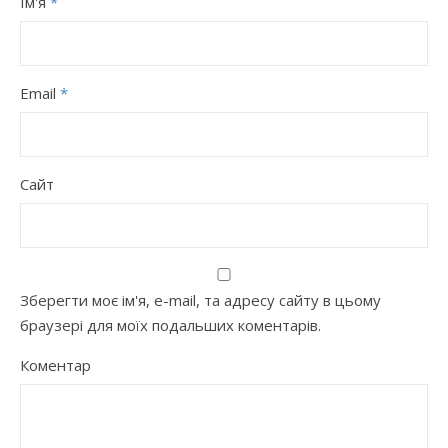
Ім'я
*
Email
*
Сайт
Зберегти моє ім'я, e-mail, та адресу сайту в цьому
браузері для моїх подальших коментарів.
Коментар