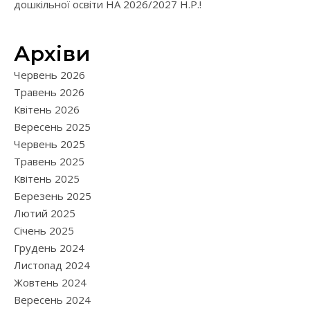
дошкільної освіти НА 2026/2027 Н.Р.!
Архіви
Червень 2026
Травень 2026
Квітень 2026
Вересень 2025
Червень 2025
Травень 2025
Квітень 2025
Березень 2025
Лютий 2025
Січень 2025
Грудень 2024
Листопад 2024
Жовтень 2024
Вересень 2024