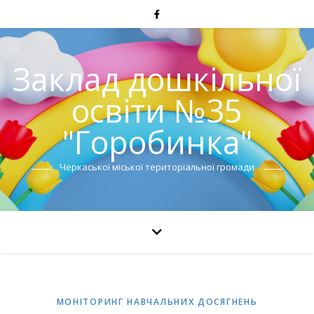
Заклад дошкільної
освіти №35
"Горобинка"
Черкаської міської територіальної громади
МОНІТОРИНГ НАВЧАЛЬНИХ ДОСЯГНЕНЬ