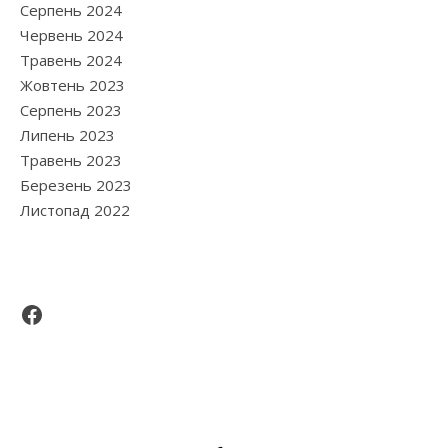
Серпень 2024
Червень 2024
Травень 2024
Жовтень 2023
Серпень 2023
Липень 2023
Травень 2023
Березень 2023
Листопад 2022
Facebook